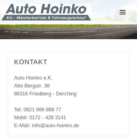
KONTAKT
Auto Hoinko e.K.
Alte Bergstr. 38
86316 Friedberg - Derching
Tel: 0821 899 888 77
Mobil: 0172 - 428 3141
E-Mail: info@auto-hoinko.de