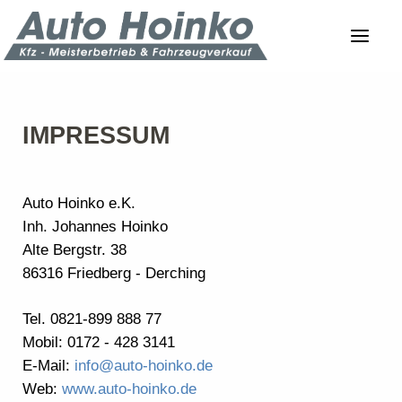
IMPRESSUM
Auto Hoinko e.K.
Inh. Johannes Hoinko
Alte Bergstr. 38
86316 Friedberg - Derching
Tel. 0821-899 888 77
Mobil: 0172 - 428 3141
E-Mail:
info@auto-hoinko.de
Web:
www.auto-hoinko.de